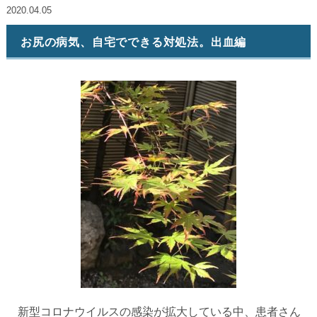
2020.04.05
お尻の病気、自宅でできる対処法。出血編
新型コロナウイルスの感染が拡大している中、患者さん