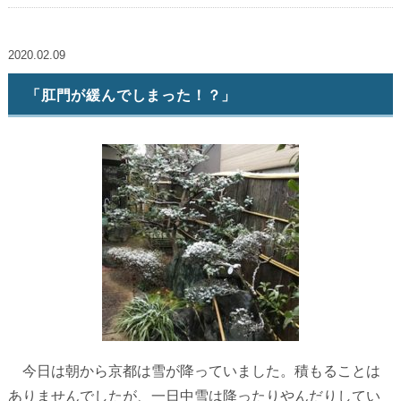
2020.02.09
「肛門が緩んでしまった！？」
今日は朝から京都は雪が降っていました。積もることは
ありませんでしたが、一日中雪は降ったりやんだりしてい