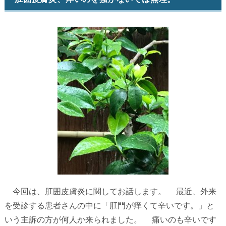
今回は、肛囲皮膚炎に関してお話します。 最近、外来
を受診する患者さんの中に「肛門が痒くて辛いです。」と
いう主訴の方が何人か来られました。 痛いのも辛いです