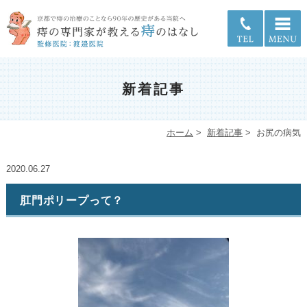
新着記事
ホーム
>
新着記事
>
お尻の病気
2020.06.27
肛門ポリープって？