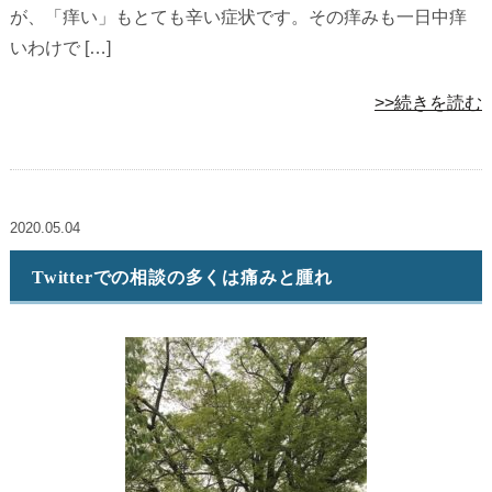
が、「痒い」もとても辛い症状です。その痒みも一日中痒
いわけで […]
>>続きを読む
2020.05.04
Twitterでの相談の多くは痛みと腫れ