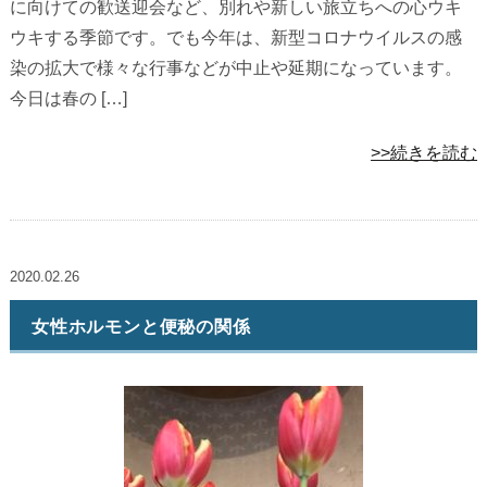
に向けての歓送迎会など、別れや新しい旅立ちへの心ウキ
ウキする季節です。でも今年は、新型コロナウイルスの感
染の拡大で様々な行事などが中止や延期になっています。
今日は春の […]
>>続きを読む
2020.02.26
女性ホルモンと便秘の関係