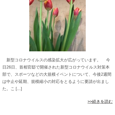
新型コロナウイルスの感染拡大が広がっています。 今
日26日、首相官邸で開催された新型コロナウイルス対策本
部で、スポーツなどの大規模イベントについて、今後2週間
は中止や延期、規模縮小の対応をとるように要請が出まし
た。こ […]
>>続きを読む