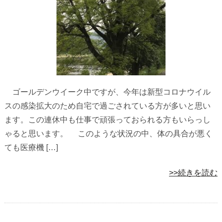
ゴールデンウイーク中ですが、今年は新型コロナウイル
スの感染拡大のため自宅で過ごされている方が多いと思い
ます。この連休中も仕事で頑張っておられる方もいらっし
ゃると思います。 このような状況の中、体の具合が悪く
ても医療機 […]
>>続きを読む