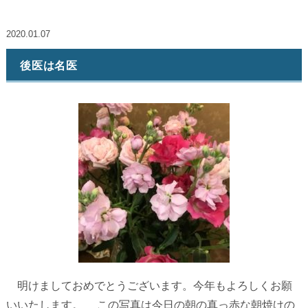
2020.01.07
後医は名医
明けましておめでとうございます。今年もよろしくお願
いいたします。 この写真は今日の朝の真っ赤な朝焼けの