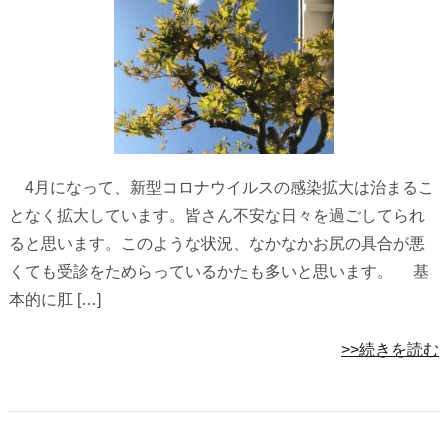
4月になって、新型コロナウイルスの感染拡大は治まるこ
となく拡大しています。皆さん不安な日々を過ごしてられ
ると思います。このような状況、なかなかお尻の具合が悪
くても受診をためらっているかたも多いと思います。 基
本的に肛 […]
>>続きを読む