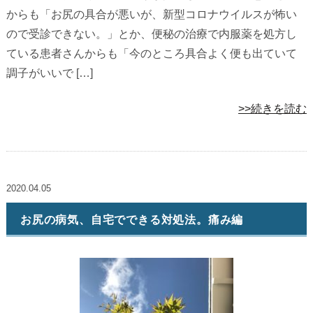
からも「お尻の具合が悪いが、新型コロナウイルスが怖い
ので受診できない。」とか、便秘の治療で内服薬を処方し
ている患者さんからも「今のところ具合よく便も出ていて
調子がいいで […]
>>続きを読む
2020.04.05
お尻の病気、自宅でできる対処法。痛み編