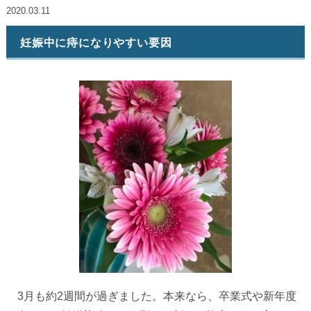
2020.03.11
妊娠中に痔になりやすい要因
3月も約2週間が過ぎました。本来なら、卒業式や新年度