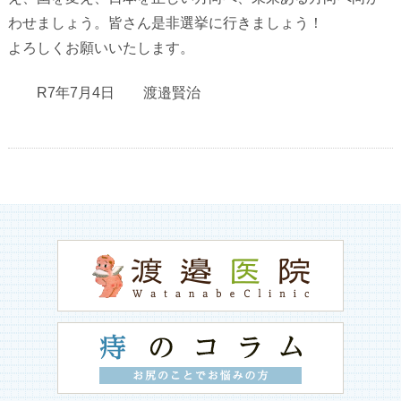
わせましょう。皆さん是非選挙に行きましょう！
よろしくお願いいたします。
R7年7月4日 渡邉賢治