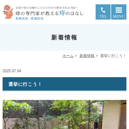
新着情報
ホーム
>
新着情報
>
選挙に行こう！
2025.07.04
選挙に行こう！