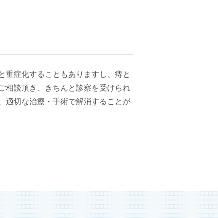
と重症化することもありますし、痔と
ご相談頂き、きちんと診察を受けられ
、適切な治療・手術で解消することが