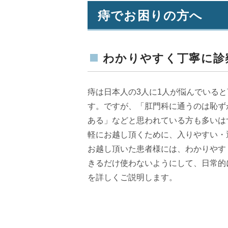
痔でお困りの方へ
わかりやすく丁寧に診
痔は日本人の3人に1人が悩んでいる
す。ですが、「肛門科に通うのは恥ず
ある」などと思われている方も多いは
軽にお越し頂くために、入りやすい・
お越し頂いた患者様には、わかりやす
きるだけ使わないようにして、日常的
を詳しくご説明します。