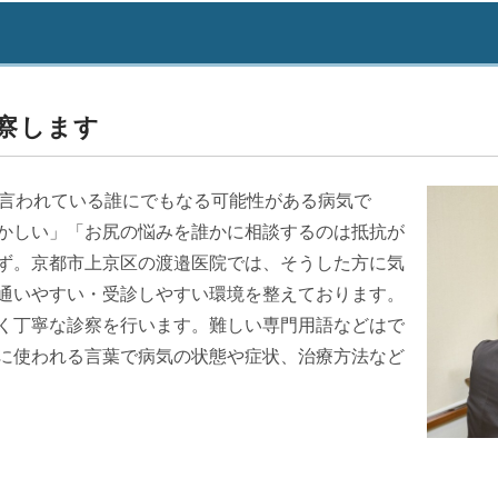
察します
と言われている誰にでもなる可能性がある病気で
かしい」「お尻の悩みを誰かに相談するのは抵抗が
ず。京都市上京区の渡邉医院では、そうした方に気
通いやすい・受診しやすい環境を整えております。
く丁寧な診察を行います。難しい専門用語などはで
に使われる言葉で病気の状態や症状、治療方法など