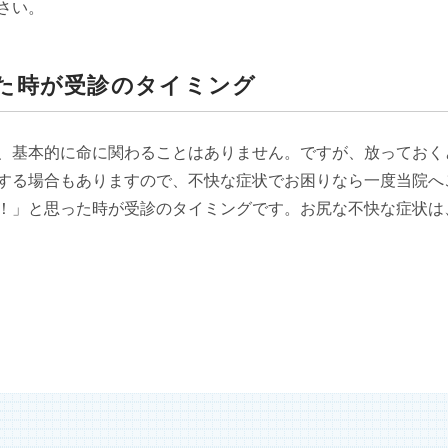
さい。
た時が受診のタイミング
、基本的に命に関わることはありません。ですが、放っておく
する場合もありますので、不快な症状でお困りなら一度当院へ
！」と思った時が受診のタイミングです。お尻な不快な症状は