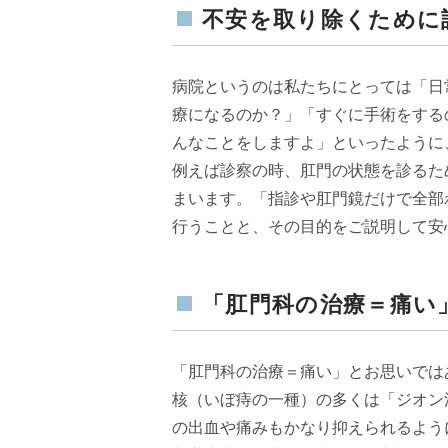
不安を取り除くために
病院というのは私たちにとっては「日
療になるのか？」「すぐに手術をする
んなことをしますよ」といったように
例えば診察の時、肛門の状態を診るた
まいます。「指診や肛門鏡だけで全部
行うことと、その目的をご説明して安
「肛門科の治療＝痛い
「肛門科の治療＝痛い」とお思いでは
核（いぼ痔の一種）の多くは「ジオン
の出血や痛みもかなり抑えられるよう