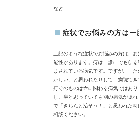
など
症状でお悩みの方は一
上記のような症状でお悩みの方は、お
能性があります。痔は「誰にでもなる
まされている病気です。ですが、「た
かしい」と思われたりして、病院でき
痔そのものは命に関わる病気ではあり
し、痔と思っていても別の病気が隠れ
で「きちんと治そう！」と思われた時
相談ください。