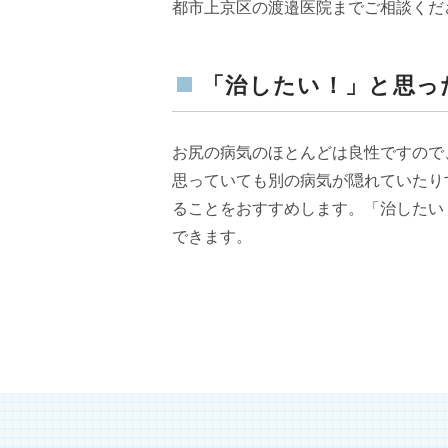
都市上京区の渡邉医院までご相談くだ
「治したい！」と思っ
お尻の病気のほとんどは良性ですので
思っていても別の病気が隠れていたり
ることをおすすめします。「治したい
できます。