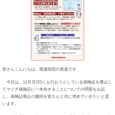
皆さんこんにちは。渡邉医院の渡邉です。
今日は、12月
月
2
日にも行おうとしている保険証を廃止し
てマイナ保険証に一本化することについての問題をお話
し、保険証廃止の撤回を皆さんと共に求めていきたいと思
います。