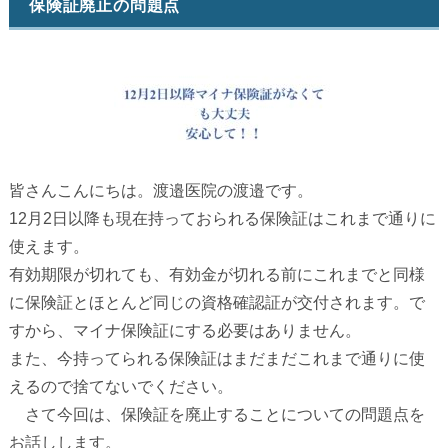
保険証廃止の問題点
皆さんこんにちは。渡邉医院の渡邉です。
12月2日以降も現在持っておられる保険証はこれまで通りに
使えます。
有効期限が切れても、有効金が切れる前にこれまでと同様
に保険証とほとんど同じの資格確認証が交付されます。で
すから、マイナ保険証にする必要はありません。
また、今持ってられる保険証はまだまだこれまで通りに使
えるので捨てないでください。
さて今回は、保険証を廃止することについての問題点を
お話しします。