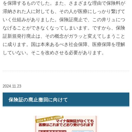
を保障するものでした。また、さまざまな理由で保険料が
滞納された人に対しても、その人が医療にしっかり繋げて
いく仕組みがありました。保険証廃止で、この井リュにつ
なげることができなくなってしまいます。ですから、保険
証新規発行廃止は、その概念がガラッと変えてしまうこと
に成ります。国は本来あるべき社会保障、医療保障を理解
していない。そこを改めさせる必要があります。
2024.11.23
保険証の廃止撤回に向けて