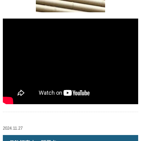
2024.11.27