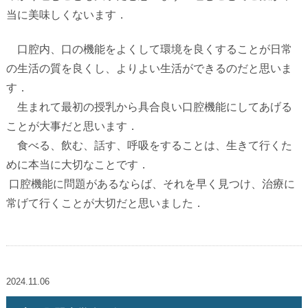
当に美味しくないます．
口腔内、口の機能をよくして環境を良くすることが日常
の生活の質を良くし、よりよい生活ができるのだと思いま
す．
生まれて最初の授乳から具合良い口腔機能にしてあげる
ことが大事だと思います．
食べる、飲む、話す、呼吸をすることは、生きて行くた
めに本当に大切なことです．
口腔機能に問題があるならば、それを早く見つけ、治療に
常げて行くことが大切だと思いました．
2024.11.06