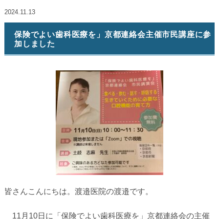
2024.11.13
保険でよい歯科医療を」京都連絡会主催市民講座に参
加しました
皆さんこんにちは。渡邉医院の渡邉です。
11月10日に「保険でよい歯科医療を」京都連絡会の主催