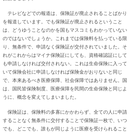
テレビなどでの報道は、保険証が廃止されることばかり
を報道しています。でも保険証が廃止されるということ
は、どうゆうことなのかを国もマスコミもわかっていない
のではないでしょうか。これまでは保険料を払っている限
り、無条件で、申請なく保険証が交付されていました。そ
れがこれからはマイナ保険証にしても、資格確認証にして
も申請しなければ交付されない。これは生命保険に入って
いて保険会社に申請しなければ保険金がおりないと同じ
で、本来あるべき医療保障、社会保障ではありません。国
は、国民皆保険制度、医療保障を民間の生命保険と同じよ
うに、概念を変えてしまいました。
保険証は、保険料の多寡にかかわらず、全ての人に申請
することなく無条件に交付することで保険証一枚で、いつ
でも、どこでも、誰もが同じように医療を受けられること