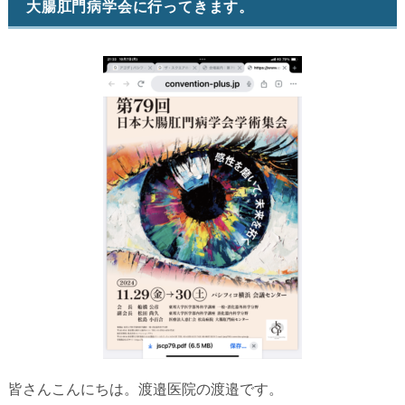
大腸肛門病学会に行ってきます。
皆さんこんにちは。渡邉医院の渡邉です。