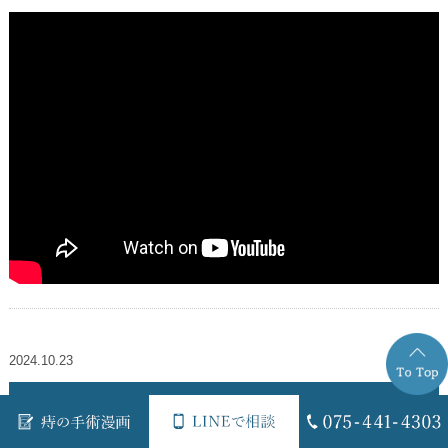
2024.10.23
マイナ保険証がなくても大丈夫！安心して！