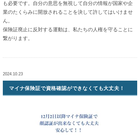
も必要です。自分の意思を無視して自分の情報が国家や企
業のたくらみに開放されることを決して許してはいけませ
ん。
保険証廃止に反対する運動は、私たちの人権を守ることに
繋がります。
2024.10.23
マイナ保険証で資格確認ができなくても大丈夫！