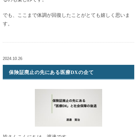
でも、ここまで体調が回復したことがとても嬉しく思いま
す。
2024.10.26
保険証廃止の先にある医療DXの企て
皆さんこんにちは。渡邉です。