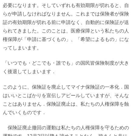
必要になります。そしていずれも有効期限が切れると、自
らが申請しなければなりません。これまでは保険者が保険
証の有効期限が切れる前に申請なく、自動的に保険証が送
られてきました。このことは、医療保障という私たちの人
権保障が「申請に基づくもの」、「希望によるもの」にな
ってしまいます。
「いつでも・どこでも・誰でも」の国民皆保険制度が大き
く後退してしまいます．
このように、保険証を廃止してマイナ保険証の一本化．国
はいいとこばかりを宣伝しアピールしていますが、そんな
ことはありません．保険証廃止は、私たちの人権保障を蝕
んでいくものです．
保険証廃止撤回の運動は私たちの人権保障を守るための