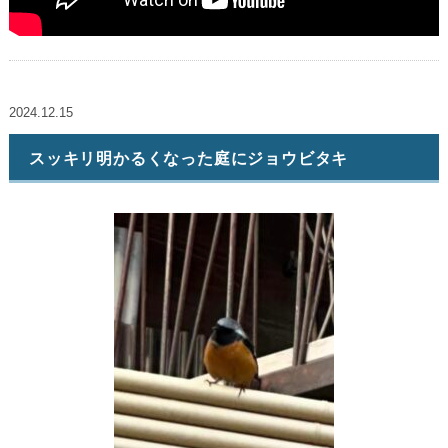
2024.12.15
スッキリ明かるくなった庭にジョウビタキ