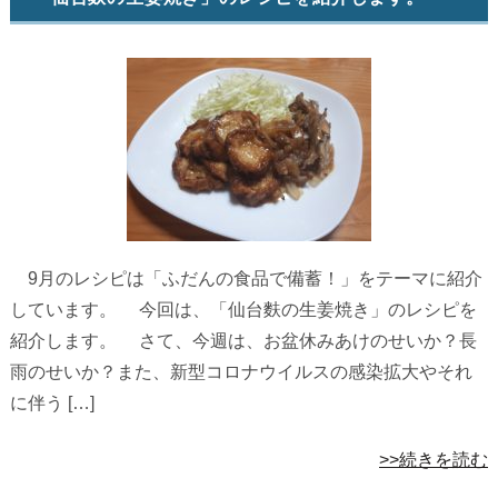
9月のレシピは「ふだんの食品で備蓄！」をテーマに紹介
しています。 今回は、「仙台麩の生姜焼き」のレシピを
紹介します。 さて、今週は、お盆休みあけのせいか？長
雨のせいか？また、新型コロナウイルスの感染拡大やそれ
に伴う […]
>>続きを読む