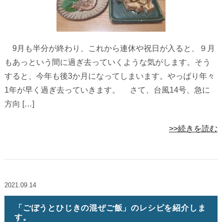
9月も半分が終わり、これから連休や祝日が入ると、９月
もあっという間に過ぎ去っていくような気がします。そう
すると、今年も後3か月になってしまいます。やっぱり年々
1年が早く過ぎ去っていきます。 さて、台風14号、急に
方向 […]
>>続きを読む
2021.09.14
「ごぼうとひじきの混ぜご飯」のレシピを紹介しま
す。