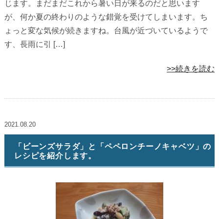
じます。まだまだこれから暑い日が来るのだと思います
が、何か夏の終わりのような錯覚を受けてしまいます。ち
ょっと変な気候が続きますね。台風が近づいているようで
す、長雨に引 […]
>>続きを読む
2021.08.20
「ビーンズサラダ」と「ペペロンチーノキャベツ」の
レシピを紹介します。