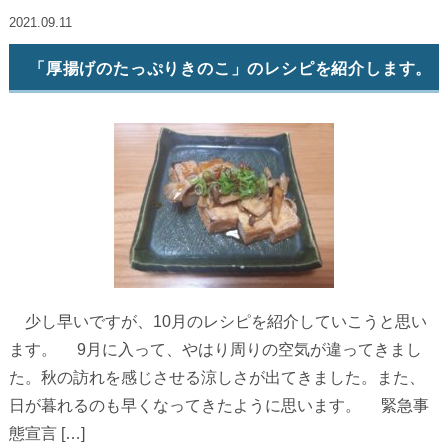
2021.09.11
「厚揚げのたっぷりきのこ」のレシピを紹介します。
少し早いですが、10月のレシピを紹介していこうと思い
ます。 9月に入って、やはり周りの空気が違ってきまし
た。秋の訪れを感じさせる涼しさが出てきました。また、
日が暮れるのも早くなってきたように思います。 緊急事
態宣言 […]