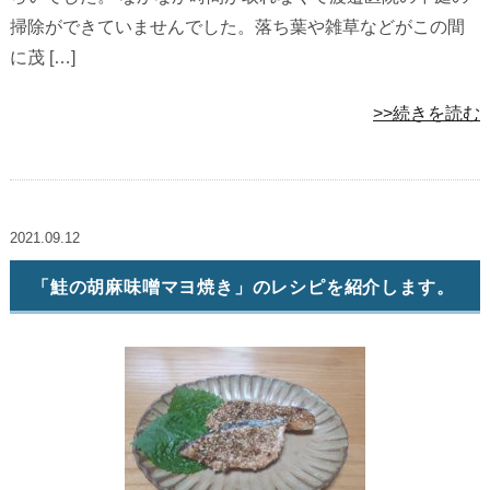
掃除ができていませんでした。落ち葉や雑草などがこの間
に茂 […]
>>続きを読む
2021.09.12
「鮭の胡麻味噌マヨ焼き」のレシピを紹介します。