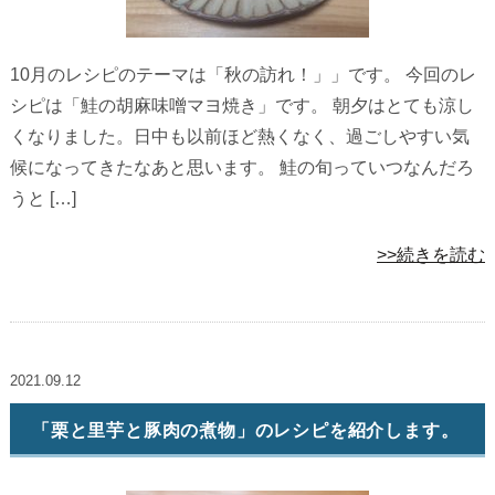
10月のレシピのテーマは「秋の訪れ！」」です。 今回のレ
シピは「鮭の胡麻味噌マヨ焼き」です。 朝夕はとても涼し
くなりました。日中も以前ほど熱くなく、過ごしやすい気
候になってきたなあと思います。 鮭の旬っていつなんだろ
うと […]
>>続きを読む
2021.09.12
「栗と里芋と豚肉の煮物」のレシピを紹介します。