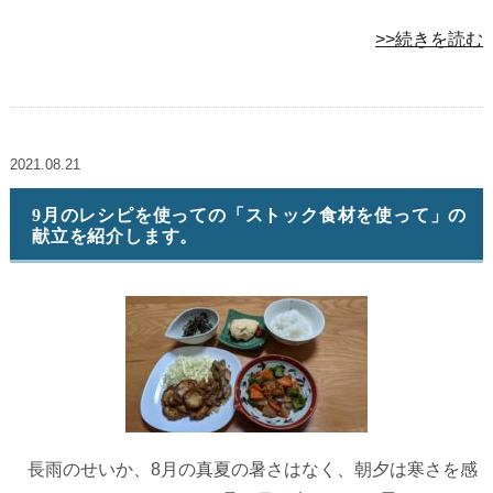
>>続きを読む
2021.08.21
9月のレシピを使っての「ストック食材を使って」の
献立を紹介します。
長雨のせいか、8月の真夏の暑さはなく、朝夕は寒さを感