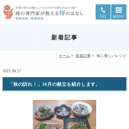
新着記事
ホーム
>
新着記事
>
体に優しいレシピ
2021.09.17
「秋の訪れ！」10月の献立を紹介します。