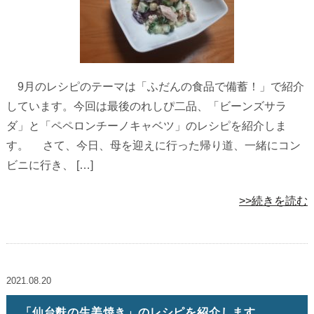
9月のレシピのテーマは「ふだんの食品で備蓄！」で紹介
しています。今回は最後のれしぴ二品、「ビーンズサラ
ダ」と「ペペロンチーノキャベツ」のレシピを紹介しま
す。 さて、今日、母を迎えに行った帰り道、一緒にコン
ビニに行き、 […]
>>続きを読む
2021.08.20
「仙台麩の生姜焼き」のレシピを紹介します。