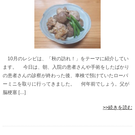
10月のレシピは、「秋の訪れ！」をテーマに紹介してい
ます。 今日は、朝、入院の患者さんや手術をしたばかり
の患者さんの診察が終わった後、車検で預けていたローバ
ーミニを取りに行ってきました。 何年前でしょう。父が
脳梗塞 […]
>>続きを読む