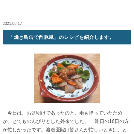
2021.08.17
「焼き鳥缶で酢豚風」のレシピを紹介します。
今日は、お盆明けであったのと、雨も降っていたため
か、とてものんびりとした外来でした。 昨日の16日の方
が忙しかったです。渡邉医院は皆さんが忙しいときは、と