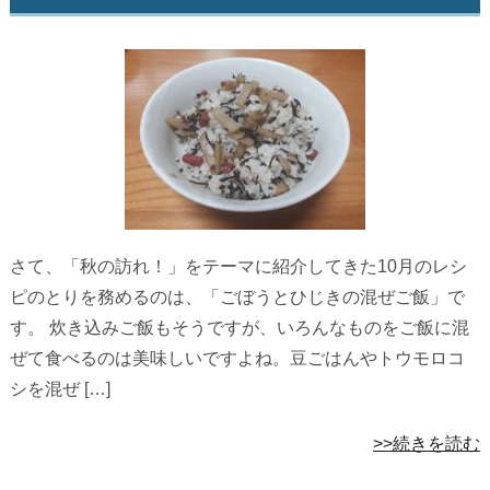
さて、「秋の訪れ！」をテーマに紹介してきた10月のレシ
ピのとりを務めるのは、「ごぼうとひじきの混ぜご飯」で
す。 炊き込みご飯もそうですが、いろんなものをご飯に混
ぜて食べるのは美味しいですよね。豆ごはんやトウモロコ
シを混ぜ […]
>>続きを読む