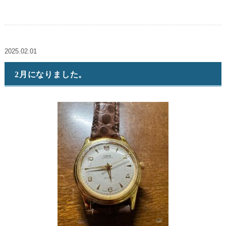
2025.02.01
2月になりました。