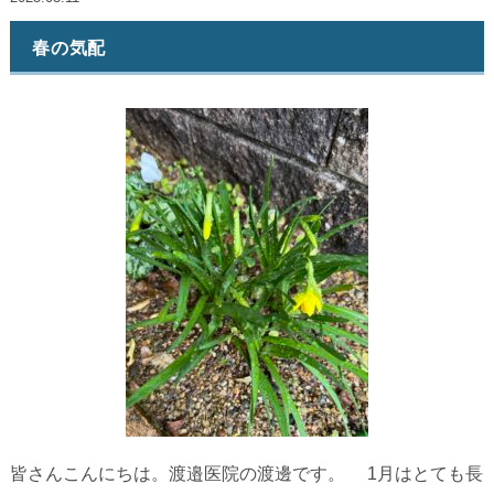
春の気配
皆さんこんにちは。渡邉医院の渡邊です。 1月はとても長