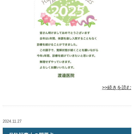
>>続きを読む
2024.11.27