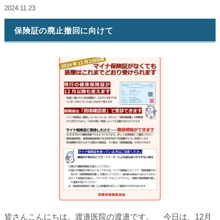
2024.11.23
保険証の廃止撤回に向けて
皆さんこんにちは。渡邉医院の渡邉です。 今日は、12月