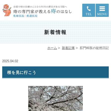
新着情報
ホーム
>
新着記事
>
肛門科医の徒然日記
2025.04.02
桜を見に行こう