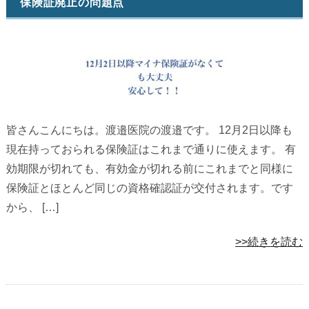
保険証廃止の問題点
皆さんこんにちは。渡邉医院の渡邉です。 12月2日以降も
現在持っておられる保険証はこれまで通りに使えます。 有
効期限が切れても、有効金が切れる前にこれまでと同様に
保険証とほとんど同じの資格確認証が交付されます。です
から、 […]
>>続きを読む