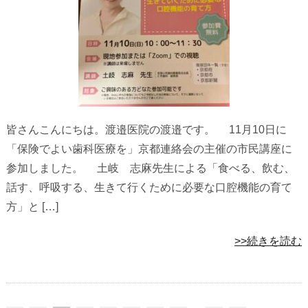
皆さんこんにちは。渡邉医院の渡邉です。 11月10日に
「保険でよい歯科医療を」京都連絡会の主催の市民講座に
参加しました。 土岐 志麻先生による「食べる、飲む、
話す、呼吸する、生きて行くために必要な口腔機能の育て
方」と […]
>>続きを読む