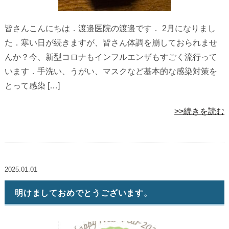
皆さんこんにちは．渡邉医院の渡邉です． 2月になりまし
た．寒い日が続きますが、皆さん体調を崩しておられませ
んか？今、新型コロナもインフルエンザもすごく流行って
います．手洗い、うがい、マスクなど基本的な感染対策を
とって感染 […]
>>続きを読む
2025.01.01
明けましておめでとうございます。