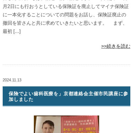
月2日にも行おうとしている保険証を廃止してマイナ保険証
に一本化することについての問題をお話し、保険証廃止の
撤回を皆さんと共に求めていきたいと思います。 まず、
最初 […]
>>続きを読む
2024.11.13
保険でよい歯科医療を」京都連絡会主催市民講座に参
加しました