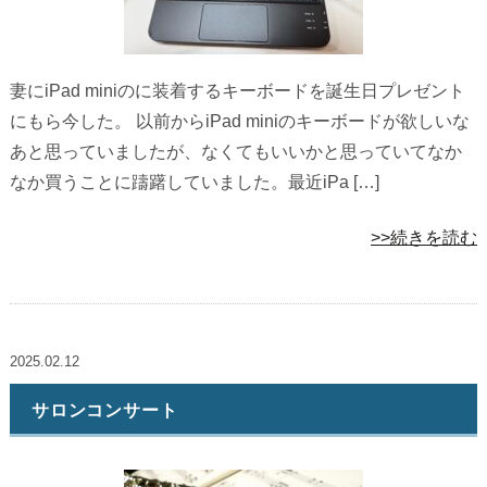
妻にiPad miniのに装着するキーボードを誕生日プレゼント
にもら今した。 以前からiPad miniのキーボードが欲しいな
あと思っていましたが、なくてもいいかと思っていてなか
なか買うことに躊躇していました。最近iPa […]
>>続きを読む
2025.02.12
サロンコンサート