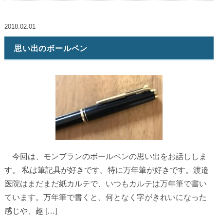
2018.02.01
思い出のボールペン
今回は、モンブランのボールペンの思い出をお話ししま
す。 私は筆記具が好きです。特に万年筆が好きです。渡邉
医院はまだまだ紙カルテで、いつもカルテは万年筆で書い
ています。万年筆で書くと、何となく字がきれいになった
感じや、趣 […]