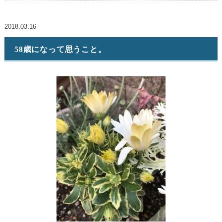
2018.03.16
58歳になって思うこと。