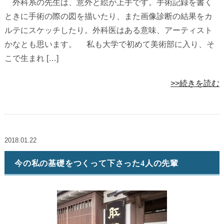
外科系の先生は、意外と絵が上手です。手術記録を書く
ときに手術の際の図を描いたり、また画像診断の結果をカ
ルテにスケッチしたり。外科医はある意味、アーティスト
かなとも思います。 私も大学で初めて美術部に入り、そ
こで生まれ […]
>>続きを読む
2018.01.22
今の私の基礎をつくって下さった4人の先輩