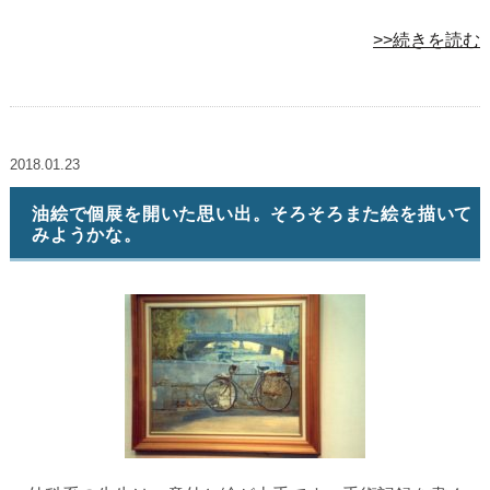
>>続きを読む
2018.01.23
油絵で個展を開いた思い出。そろそろまた絵を描いて
みようかな。