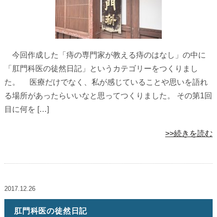
今回作成した「痔の専門家が教える痔のはなし」の中に
「肛門科医の徒然日記」というカテゴリーをつくりまし
た。 医療だけでなく、私が感じていることや思いを語れ
る場所があったらいいなと思ってつくりました。 その第1回
目に何を […]
>>続きを読む
2017.12.26
肛門科医の徒然日記