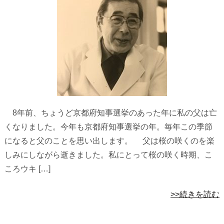
8年前、ちょうど京都府知事選挙のあった年に私の父は亡
くなりました。今年も京都府知事選挙の年。毎年この季節
になると父のことを思い出します。 父は桜の咲くのを楽
しみにしながら逝きました。私にとって桜の咲く時期、こ
ころウキ […]
>>続きを読む