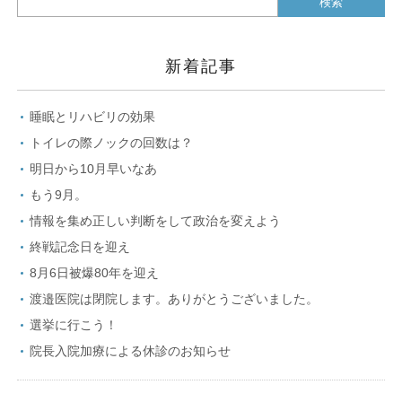
新着記事
睡眠とリハビリの効果
トイレの際ノックの回数は？
明日から10月早いなあ
もう9月。
情報を集め正しい判断をして政治を変えよう
終戦記念日を迎え
8月6日被爆80年を迎え
渡邉医院は閉院します。ありがとうございました。
選挙に行こう！
院長入院加療による休診のお知らせ