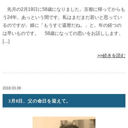
先月の2月19日に58歳になりました。京都に帰ってからも
う24年。あっという間です。私はまだまだ若いと思ってい
るのですが、娘に「もうすぐ還暦だね。」と。年の経つの
は早いものです。 58歳になっての思いをお話しします。
[…]
>>続きを読む
2018.03.08
3月8日、父の命日を迎えて。