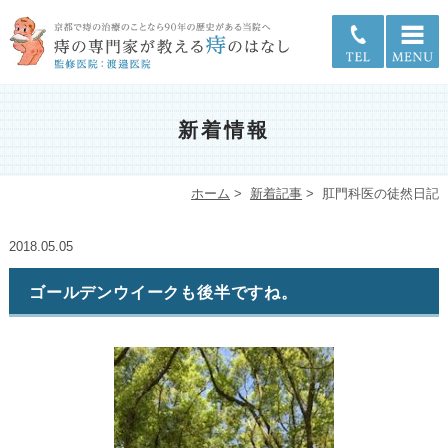
新着情報
ホーム
>
新着記事
>
肛門科医の徒然日記
2018.05.05
ゴールデンウイークも後半ですね。