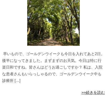
早いもので、ゴールデンウイークも今日を入れてあと2日。
後半になってきました。まずまずのお天気。今日は特に行
楽日和ですね。皆さんはどうお過ごしですか？ 私は、入院
な患者さんもいらっしゃるので、ゴールデンウイーク中も
診療所 […]
>>続きを読む