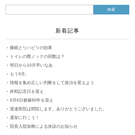
新着記事
睡眠とリハビリの効果
トイレの際ノックの回数は？
明日から10月早いなあ
もう9月。
情報を集め正しい判断をして政治を変えよう
終戦記念日を迎え
8月6日被爆80年を迎え
渡邉医院は閉院します。ありがとうございました。
選挙に行こう！
院長入院加療による休診のお知らせ