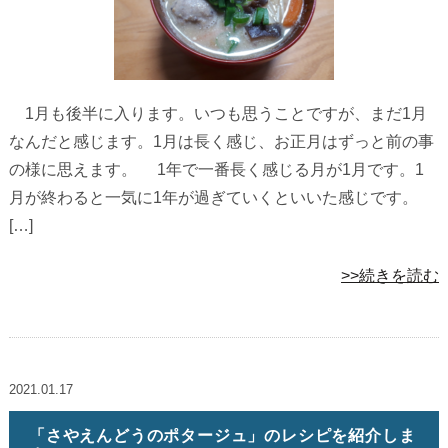
1月も後半に入ります。いつも思うことですが、まだ1月
なんだと感じます。1月は長く感じ、お正月はずっと前の事
の様に思えます。 1年で一番長く感じる月が1月です。1
月が終わると一気に1年が過ぎていくといいた感じです。
[…]
>>続きを読む
2021.01.17
「さやえんどうのポタージュ」のレシピを紹介しま