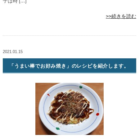
子は時 […]
>>続きを読む
2021.01.15
「うまい棒でお好み焼き」のレシピを紹介します。