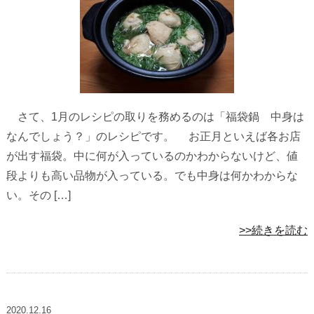
さて、1月のレシピの取りを務めるのは「福袋鍋 中身は
なんでしょう？」のレシピです。 お正月といえば各お店
が出す福袋。中に何が入っているのかわからないけど、値
段よりも高い品物が入っている。でも中身は何かわからな
い。その […]
>>続きを読む
2020.12.16