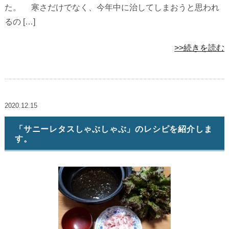
た。 寒さだけでなく、今年中に治してしまおうと思われ
るの […]
>>続きを読む
2020.12.15
「サニーレタスしゃぶしゃぶ」のレシピを紹介しま
す。