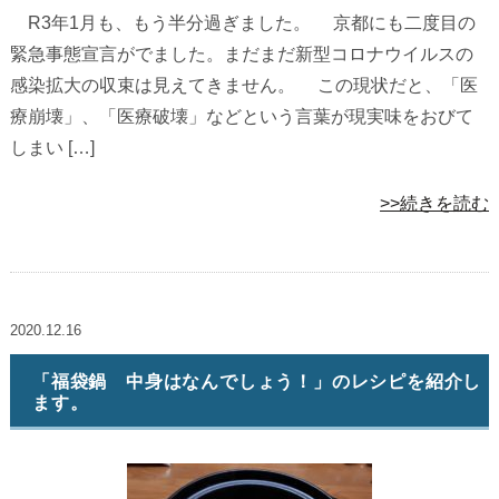
R3年1月も、もう半分過ぎました。 京都にも二度目の
緊急事態宣言がでました。まだまだ新型コロナウイルスの
感染拡大の収束は見えてきません。 この現状だと、「医
療崩壊」、「医療破壊」などという言葉が現実味をおびて
しまい […]
>>続きを読む
2020.12.16
「福袋鍋 中身はなんでしょう！」のレシピを紹介し
ます。