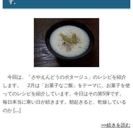
す。
今回は、「さやえんどうのポタージュ」のレシピを紹介
します。 2月は「お菓子なご飯」をテーマに、お菓子を使
ってのレシピを紹介しています。今日はその第5弾です。
毎日本当に寒い日が続きます。朝起きると、乾燥している
のか […]
>>続きを読む