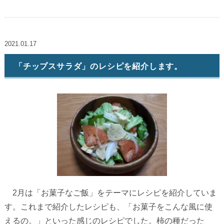
2021.01.17
「チップスサラダ」のレシピを紹介します。
2月は「お菓子なご飯」をテーマにレシピを紹介していま
す。これまで紹介したレシピも、「お菓子をこんな風に使
えるの。」といった感じのレシピでした。柿の種だった