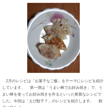
2月のレシピは「お菓子なご飯」をテーマにレシピを紹介
しています。 第一弾は「うまい棒でお好み焼き」で、う
まい棒を使ってお好み焼きを作るといった斬新なレシピで
した。今回は「えび餃子？」のレシピを紹介します。 餃