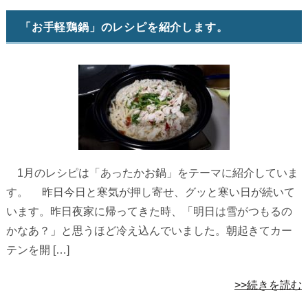
「お手軽鶏鍋」のレシピを紹介します。
1月のレシピは「あったかお鍋」をテーマに紹介していま
す。 昨日今日と寒気が押し寄せ、グッと寒い日が続いて
います。昨日夜家に帰ってきた時、「明日は雪がつもるの
かなあ？」と思うほど冷え込んでいました。朝起きてカー
テンを開 […]
>>続きを読む