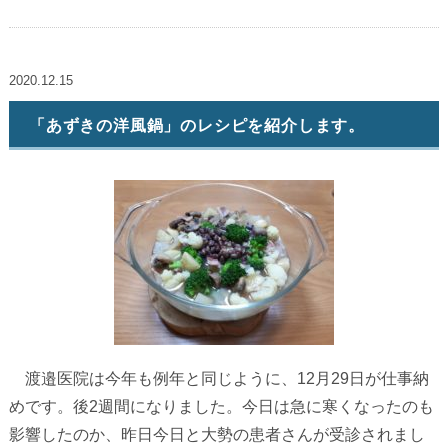
2020.12.15
「あずきの洋風鍋」のレシピを紹介します。
渡邉医院は今年も例年と同じように、12月29日が仕事納
めです。後2週間になりました。今日は急に寒くなったのも
影響したのか、昨日今日と大勢の患者さんが受診されまし