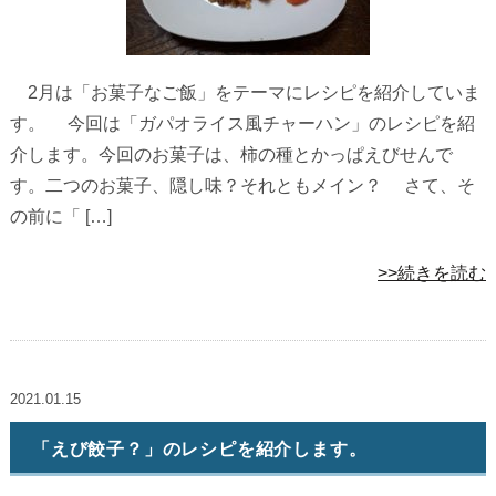
2月は「お菓子なご飯」をテーマにレシピを紹介していま
す。 今回は「ガパオライス風チャーハン」のレシピを紹
介します。今回のお菓子は、柿の種とかっぱえびせんで
す。二つのお菓子、隠し味？それともメイン？ さて、そ
の前に「 […]
>>続きを読む
2021.01.15
「えび餃子？」のレシピを紹介します。