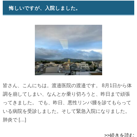
悔しいですが、入院しました。
皆さん、こんにちは。渡邉医院の渡邉です。 8月1日から体
調を崩してしまい、なんとか乗り切ろうと、昨日まで頑張
ってきました。 でも、昨日、悪性リンパ腫を診てもらって
いる病院を受診しました。そして緊急入院になりました。
肺炎で […]
>>続きを読む