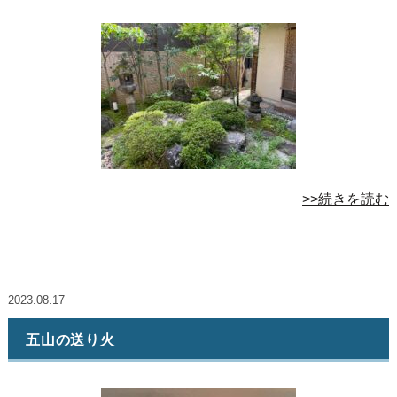
>>続きを読む
2023.08.17
五山の送り火