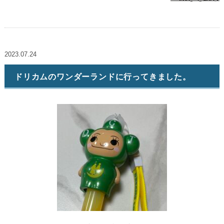
2023.07.24
ドリカムのワンダーランドに行ってきました。