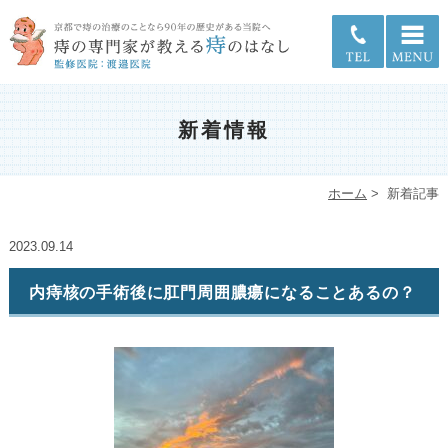
新着情報
ホーム
>
新着記事
2023.09.14
内痔核の手術後に肛門周囲膿瘍になることあるの？