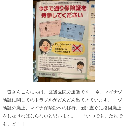
皆さんこんにちは。渡邉医院の渡邉です。 今、マイナ保
険証に関してのトラブルがどんどん出てきています。 保
険証の廃止、マイナ保険証への移行。国は直ぐに撤回廃止
をしなければならないと思います。 「いつでも、だれで
も、ど […]