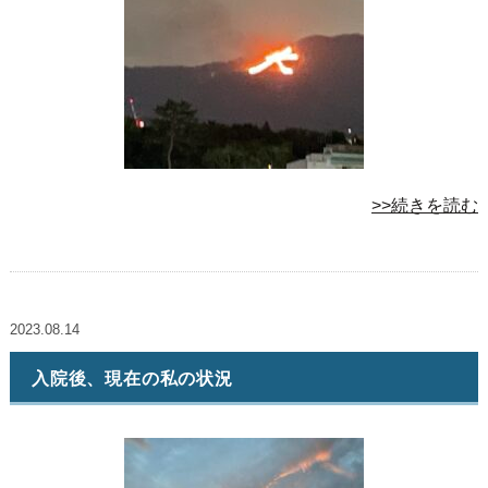
>>続きを読む
2023.08.14
入院後、現在の私の状況