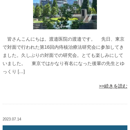
皆さんこんにちは。渡邉医院の渡邉です。 先日、東京
で対面で行われた第16回内痔核治療法研究会に参加してき
ました。久しぶりの対面での研究会。とても楽しみにして
いました。 東京ではかなり有名になった後輩の先生とゆ
っくり […]
>>続きを読む
2023.07.14