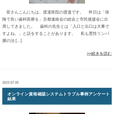
皆さんこんにちは。渡邉医院の渡邉です。 昨日は「保
険で良い歯科医療を」京都連絡会の総会と市民後援会に出
席してきました。 歯科の先生とは「入口と出口は大事で
すよね。」と話をすることがあります。 私も悪性リンパ
腫の治 […]
>>続きを読む
2023.07.05
オンライン資格確認システムトラブル事例アンケート
結果