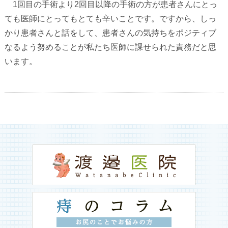
1
回目の手術より
2
回目以降の手術の方が患者さんにとっ
ても医師にとってもとても辛いことです。ですから、しっ
かり患者さんと話をして、患者さんの気持ちをポジティブ
なるよう努めることが私たち医師に課せられた責務だと思
います。