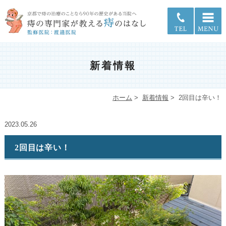
新着情報
ホーム
>
新着情報
>
2回目は辛い！
2023.05.26
2回目は辛い！