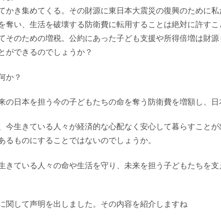
てかき集めてくる。その財源に東日本大震災の復興のために私
を奪い、生活を破壊する防衛費に転用することは絶対に許すこ
てそのための増税。公約にあった子ども支援や所得倍増は財源
とができるのでしょうか？
何か？
来の日本を担う今の子どもたちの命を奪う防衛費を増額し、日
、今生きている人々が経済的な心配なく安心して暮らすことが
あるものにすることではないのでしょうか。
生きている人々の命や生活を守り、未来を担う子どもたちを支
に関して声明を出しました。その内容を紹介しますね