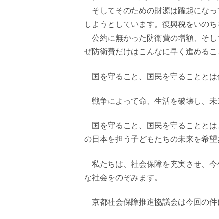
そしてそのための財源は躍起になっ
しようとしています。復興税をいのち
公約に無かった防衛費の増額、そし
ぜ防衛費だけはこんなに早く進めるこ
国を守ること、国民を守ることとは
戦争によって命、生活を破壊し、未
国を守ること、国民を守ることとは
の日本を担う子どもたちの未来を希望
私たちは、社会保障を充実させ、今
な社会をのぞみます。
京都社会保障推進協議会は今回の件