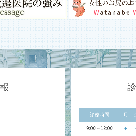
報
診療時間
月
9:00～12:00
●