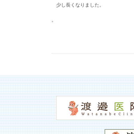
少し長くなりました。
。