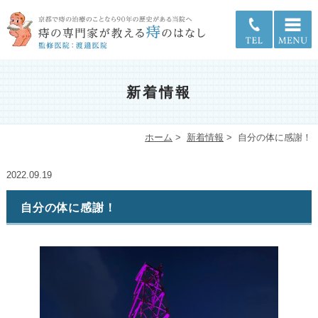
新着情報
ホーム
>
新着情報
>
自分の体に感謝！
2022.09.19
自分の体に感謝！