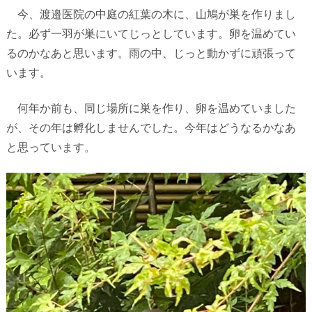
今、渡邉医院の中庭の紅葉の木に、山鳩が巣を作りまし
た。必ず一羽が巣にいてじっとしています。卵を温めてい
るのかなあと思います。雨の中、じっと動かずに頑張って
います。
何年か前も、同じ場所に巣を作り、卵を温めていました
が、その年は孵化しませんでした。今年はどうなるかなあ
と思っています。