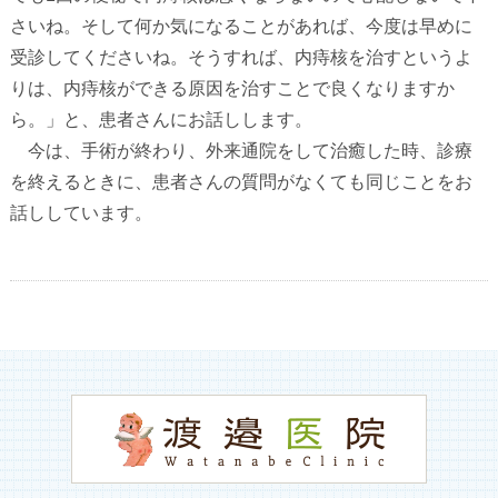
さいね。そして何か気になることがあれば、今度は早めに
受診してくださいね。そうすれば、内痔核を治すというよ
りは、内痔核ができる原因を治すことで良くなりますか
ら。」と、患者さんにお話しします。
今は、手術が終わり、外来通院をして治癒した時、診療
を終えるときに、患者さんの質問がなくても同じことをお
話ししています。