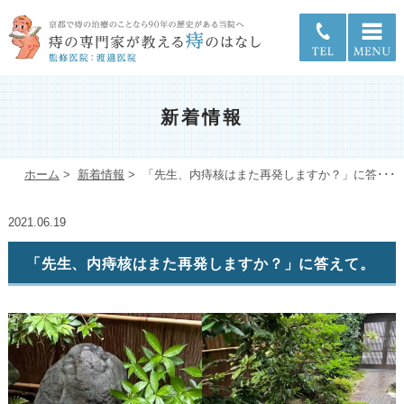
新着情報
ホーム
>
新着情報
>
「先生、内痔核はまた再発しますか？」に答･･･
2021.06.19
「先生、内痔核はまた再発しますか？」に答えて。