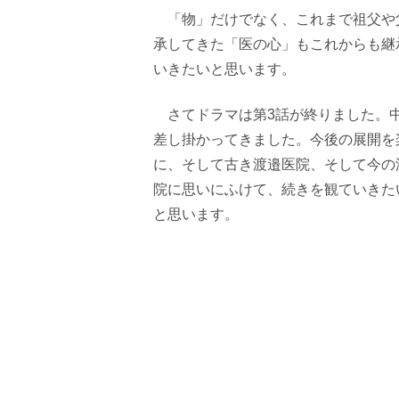
「物」だけでなく、これまで祖父や
承してきた「医の心」もこれからも継
いきたいと思います。
さてドラマは第
3
話が終りました。
差し掛かってきました。今後の展開を
に、そして古き渡邉医院、そして今の
院に思いにふけて、続きを観ていきた
と思います。