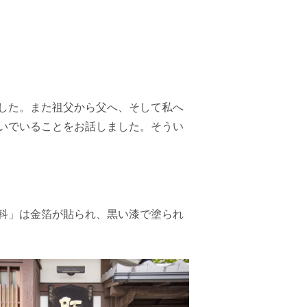
した。また祖父から父へ、そして私へ
いでいることをお話しました。そうい
科」は金箔が貼られ、黒い漆で塗られ