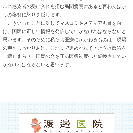
ルス感染者の受け入れを拒む民間病院にあると言わんばか
りの姿勢に怒りを感じます。
こういったことに対してマスコミやメディアも目を向
け、国民に正しい情報を発信していかなければならないと
思います。そのために私たち医療にかかわるものは、現場
の声をしっかりあげ、これまで進めれれてきた医療政策を
一端止まらせ、国民の命を守る医療制度へと転換させてい
かなければならないと思います。