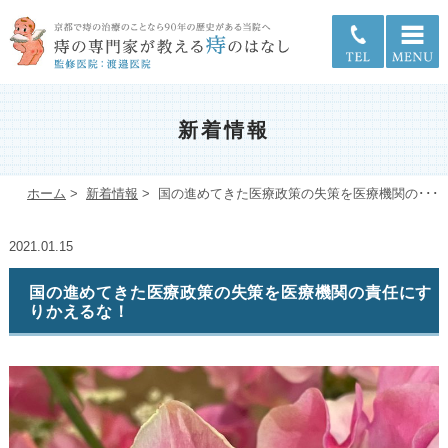
新着情報
ホーム
>
新着情報
>
国の進めてきた医療政策の失策を医療機関の･･･
2021.01.15
国の進めてきた医療政策の失策を医療機関の責任にす
りかえるな！