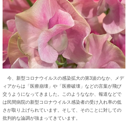
今、新型コロナウイルスの感染拡大の第
3
波のなか、メデ
ィアからは「医療崩壊」や「医療破壊」などの言葉が飛び
交うようになってきました。このようななか、報道などで
は民間病院の新型コロナウイルス感染者の受け入れ率の低
さが取り上げられています。そして、そのことに対しての
批判的な論調が強まってきています。