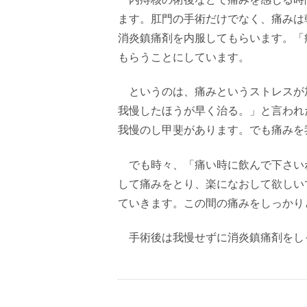
ます。肛門の手術だけでなく、痛みは
消炎鎮痛剤を内服してもらいます。「
もらうことにしています。
というのは、痛みというストレスが
我慢したほうが早く治る。」と言われ
我慢のし甲斐があります。でも痛みを
でも時々、「痛い時に飲んで下さい
して痛みをとり、楽になおして欲しい
ていきます。この間の痛みをしっかり
手術後は我慢せずに消炎鎮痛剤をし