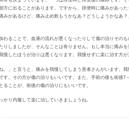
朝方に出ることがあります。ですから、排便時に痛みがあった
痛みがあるけど、痛み止め飲もうかなあ？どうしようかなあ？
加わることで、血液の流れが悪くなったりして傷の治りそのも
たりしましたが、そんなことは有りません。もし本当に痛みを
我慢したほうが治りは悪くなります。我慢せずに楽に治す方が
ね。」と言うと、痛みを我慢してしまう患者さんがいます。我
です。その方が傷の治りもいいです。また、手術の後も術後
7
とることが、術後の傷の治りにもいいです。
っかり内服して楽に治していきましょうね。