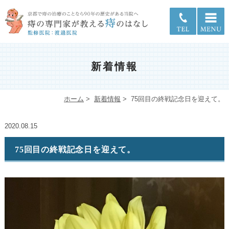
新着情報
ホーム
>
新着情報
>
75回目の終戦記念日を迎えて。
2020.08.15
75回目の終戦記念日を迎えて。