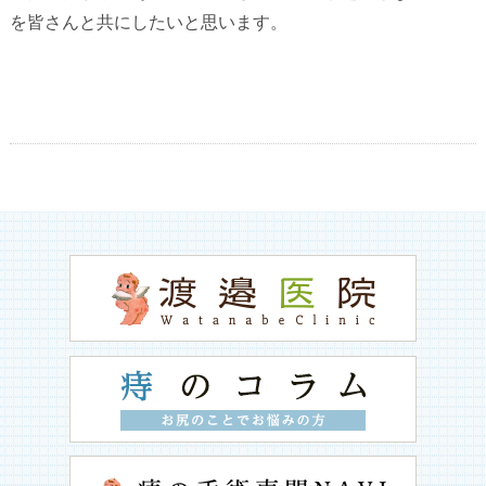
を皆さんと共にしたいと思います。