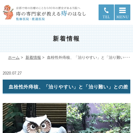
新着情報
ホーム
>
新着情報
>
血栓性外痔核、「治りやすい」と「治り難い･･･
2020.07.27
血栓性外痔核、「治りやすい」と「治り難い」との差