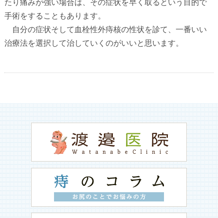
たり痛みが強い場合は、その症状を早く取るという目的で
手術をすることもあります。
自分の症状そして血栓性外痔核の性状を診て、一番いい
治療法を選択して治していくのがいいと思います。