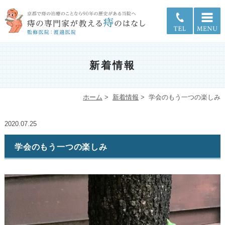
新着情報
ホーム
>
新着情報
>
学会のもう一つの楽しみ
2020.07.25
学会のもう一つの楽しみ