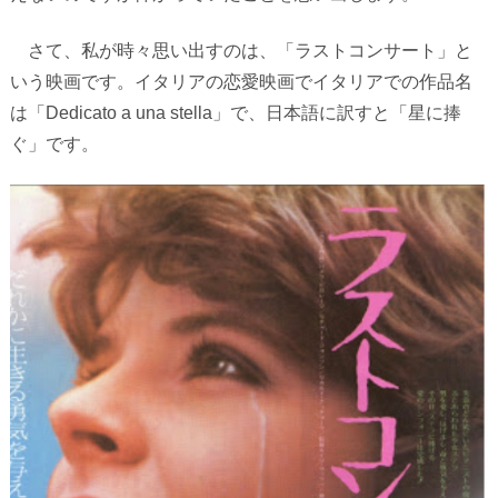
さて、私が時々思い出すのは、「ラストコンサート」と
いう映画です。イタリアの恋愛映画でイタリアでの作品名
は「
Dedicato a una stella
」で、日本語に訳すと「星に捧
ぐ」です。