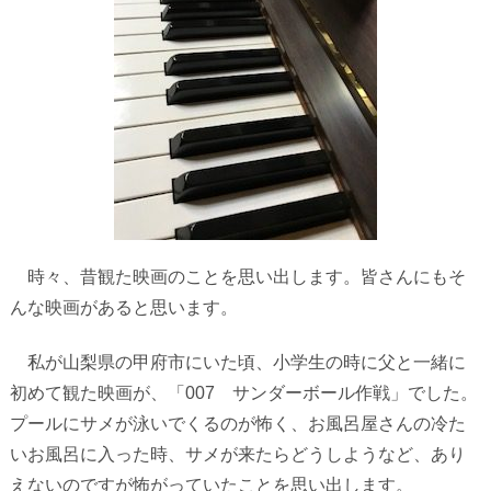
時々、昔観た映画のことを思い出します。皆さんにもそ
んな映画があると思います。
私が山梨県の甲府市にいた頃、小学生の時に父と一緒に
初めて観た映画が、「
007
サンダーボール作戦」でした。
プールにサメが泳いでくるのが怖く、お風呂屋さんの冷た
いお風呂に入った時、サメが来たらどうしようなど、あり
えないのですが怖がっていたことを思い出します。