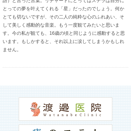
語）と言った言葉。リチャードにとってはステラは自分に
とっての夢を叶えてくれる「星」だったのでしょう。何か
とても切ないですが、その二人の純粋な心のふれあい、そ
して美しく感動的な音楽。もう一度観てみたいと思いま
す。今の私が観ても、16歳の頃と同じように感動すると思
います。もしかすると、それ以上に涙してしまうかもしれ
ません。