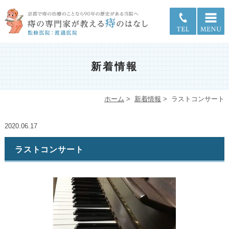
新着情報
ホーム
>
新着情報
>
ラストコンサート
2020.06.17
ラストコンサート