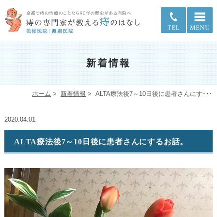
新着情報
ホーム
>
新着情報
>
ALTA療法後7～10日後に患者さんにす･･･
2020.04.01
ALTA療法後7～10日後に患者さんにするお話。