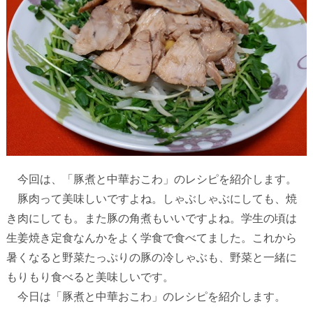
今回は、「豚煮と中華おこわ」のレシピを紹介します。
豚肉って美味しいですよね。しゃぶしゃぶにしても、焼
き肉にしても。また豚の角煮もいいですよね。学生の頃は
生姜焼き定食なんかをよく学食で食べてました。これから
暑くなると野菜たっぷりの豚の冷しゃぶも、野菜と一緒に
もりもり食べると美味しいです。
今日は「豚煮と中華おこわ」のレシピを紹介します。