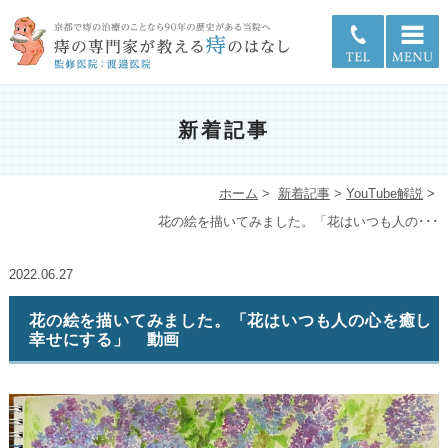
新着記事
ホーム
>
新着記事
>
YouTube解説
>
花の絵を描いてみました。「花はいつも人の･･･
2022.06.27
花の絵を描いてみました。「花はいつも人の心を癒し
幸せにする」 動画