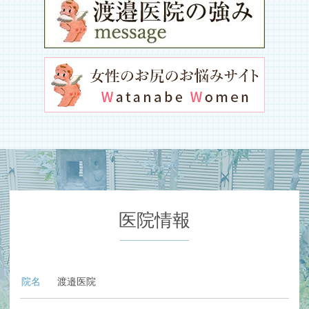
医院情報
院名
渡邉医院