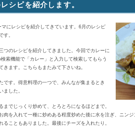
のレシピを紹介します。
ーマにレシピを紹介してきています。
6
月のレシピ
です。
三つのレシピを紹介してきました。今回でカレーに
の検索機能で「カレー」と入力して検索してもらう
てきます。こちらもまたみて下さいね。
たです。得意料理の一つで、みんなが集まるとき
いました。
るまでじっくり炒めて、とろとろになるほどまで。
お肉を入れて一種に炒めある程度炒めた後に水を注ぎ、ニンジ
れることもありました。最後にチーズを入れたり。