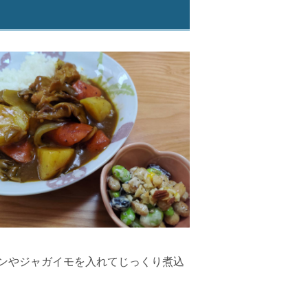
ンやジャガイモを入れてじっくり煮込