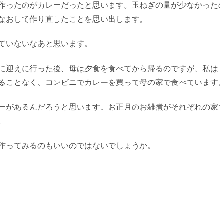
作ったのがカレーだったと思います。玉ねぎの量が少なかった
なおして作り直したことを思い出します。
ていないなあと思います。
に迎えに行った後、母は夕食を食べてから帰るのですが、私は
ることなく、コンビニでカレーを買って母の家で食べています
ーがあるんだろうと思います。お正月のお雑煮がそれぞれの家
。
作ってみるのもいいのではないでしょうか。