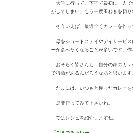
大学に行って、下宿で最初に一人で
がしてしまい、もう一度玉ねぎを切り
そういえば、最近全くカレーを作っ
母をショートステイやデイサービス
ーが食べたくなることが多いです。作
おそらく皆さんも、自分の家のカレ
で特徴があるんだろうなあと思います
たまには、いつもと違ったカレーを
是非作ってみて下さいね。
ではレシピを紹介しますね。
「ごろごろカレー」