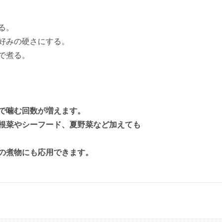
る。
好みの硬さにする。
で煮る。
で噛む回数が増えます。
根菜やシーフード、夏野菜など加えても
の煮物にも応用できます。