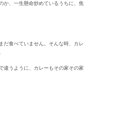
のか、一生懸命炒めているうちに、焦
まだ食べていません。そんな時、カレ
。
で違うように、カレーもその家その家