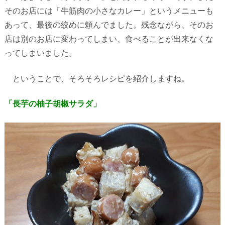
そのお店には「牛筋肉の小さなカレー」というメニューも
あって、最後の絞めに頼んでました。残念ながら、そのお
店は別のお店に変わってしまい、食べることが出来なくな
ってしまいました。
ということで、そろそろレシピを紹介しますね。
「長芋の柚子胡椒サラダ」