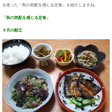
を使った「秋の気配を感じる定食」を紹介しますね。
「秋の気配を感じる定食」
９月の献立