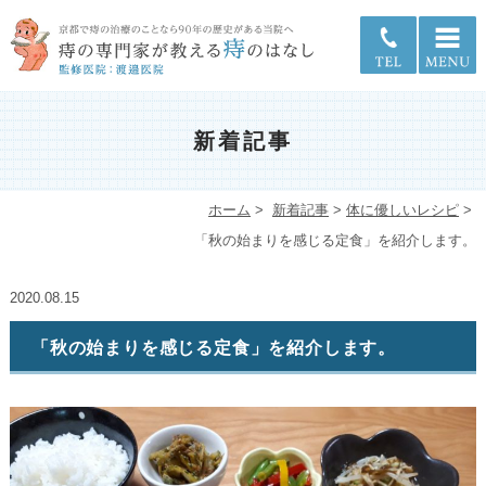
新着記事
ホーム
>
新着記事
>
体に優しいレシピ
>
「秋の始まりを感じる定食」を紹介します。
2020.08.15
「秋の始まりを感じる定食」を紹介します。