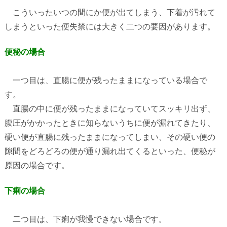
こういったいつの間にか便が出てしまう、下着が汚れて
しまうといった便失禁には大きく二つの要因があります。
便秘の場合
一つ目は、直腸に便が残ったままになっている場合で
す。
直腸の中に便が残ったままになっていてスッキリ出ず、
腹圧がかかったときに知らないうちに便が漏れてきたり、
硬い便が直腸に残ったままになってしまい、その硬い便の
隙間をどろどろの便が通り漏れ出てくるといった、便秘が
原因の場合です。
下痢の場合
二つ目は、下痢が我慢できない場合です。