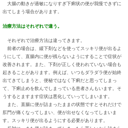
大腸の動きが過敏になりすぎ下痢状の便が我慢できずに
出てしまう場合があります。
治療方法はそれぞれで違う。
それぞれで治療方法は違ってきます。
前者の場合は、緩下剤などを使ってスッキリ便が出るよ
うにして、直腸内に便が残らないようにすることで症状が
改善されます。また、下剤が正しく使われていない場合も
起きることがあります。例えば、いつもダラダラ便が始終
出てきてしまうと、便秘ではなく下痢だと思ってしまっ
て、下痢止めを飲んでしまっている患者さんもいます。そ
うするとますます症状は悪化していってしまいます。
また、直腸に便が詰まったままの状態ですとそれだけで
肛門が痛くなってしまい、便が出せなくなってしまいま
す。スッキリ便が出るようにする必要があります。