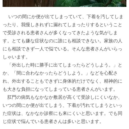
いつの間にか便が出てしまっていて、下着を汚してしま
ったり、我慢しきれずに漏れてしまったりするということ
で受診される患者さんが多くなってきたような気がしま
す。とても嫌な症状なのに誰にも相談できない。家族の人
にも相談できず一人で悩でいる。そんな患者さんがいらっ
しゃいます。
「外出した時に勝手に出てしまったらどうしよう。」と
か、「間に合わなかったらどうしよう。」などを心配さ
れ、外出することもできずに身体的だけでなく、精神的に
も大きな負担になってしまっている患者さんがいます。
肛門の病気もなかなか敷居が高くて受診しにくいなか、
いつの間にか便が出てしまう、下着が汚れてしまうといっ
た症状は、なかなか診察にも来にくいと思います。でも同
じ症状で悩んでいる患者さんは多いと思います。