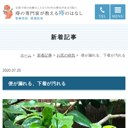
新着記事
ホーム
>
新着記事
>
お尻の病気
>
便が漏れる、下着が汚れる
2020.07.25
便が漏れる、下着が汚れる