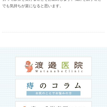
でも気持ちが楽になると思います。