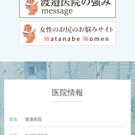
医院情報
院名
渡邉医院