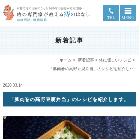
新着記事
ホーム
>
新着記事
>
体に優しいレシピ
>
「豚肉巻の高野豆腐弁当」のレシピを紹介し･･･
2020.03.14
「豚肉巻の高野豆腐弁当」のレシピを紹介します。