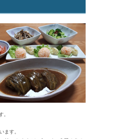
す。
います。