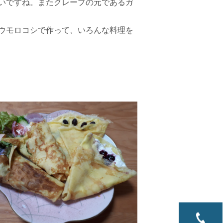
いですね。またクレープの元であるガ
ウモロコシで作って、いろんな料理を