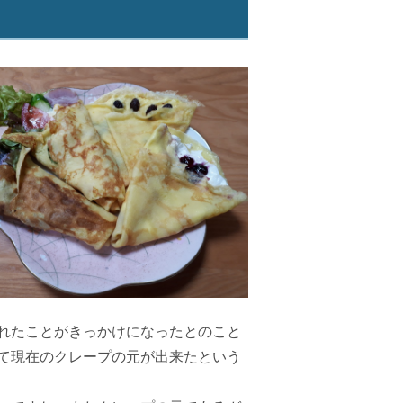
れたことがきっかけになったとのこと
て現在のクレープの元が出来たという