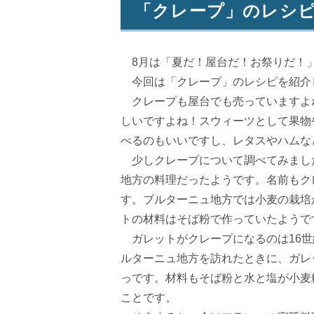
「クレープ」のレシ
8月は「夏だ！屋台だ！お祭りだ！」
今回は「クレープ」のレシピを紹介
クレープも屋台でも売っていますよ
しいですよね！スウィーツとして果物
べるのもいいですし、レタスやハムな
少しクレープについて調べてみまし
地方の料理だったようです。名前もク
す。ブルターニュ地方では小麦の栽培
トの材料はそば粉で作っていたようで
ガレットがクレープになるのは16世
ルターニュ地方を訪れたときに、ガレ
っです。材料もそば粉と水と塩が小麦
ことです。