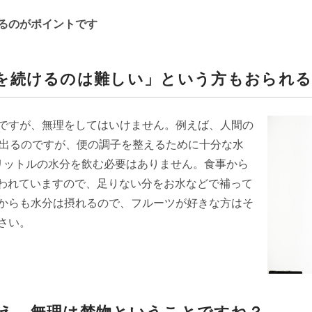
るのがポイントです
を続けるのは難しい」という方もおられ
ですが、無理をしてはいけません。例えば、人間の
が出るのですが、便の調子を整えるために十分な水
リットルの水分を飲む必要はありません。食事から
言われていますので、足りない分をお水などで補って
からも水分は摂れるので、フルーツが好きな方はそ
さい。