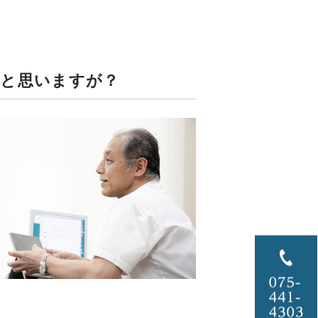
ると思いますが？