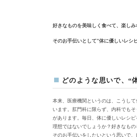
好きなものを美味しく食べて、楽しみ
そのお手伝いとして“体に優しいレシ
どのような思いで、“
本来、医療機関というのは、こうして
います。肛門科に限らず、内科でもそ
があります。毎日、体に優しいレシピ
理想ではないでしょうか？好きなもの
そのお手伝いをしたいという思いで、