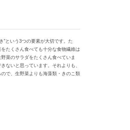
働き”という3つの要素が大切です。た
菜をたくさん食べても十分な食物繊維は
生野菜のサラダをたくさん食べていま
できないと思っています。それよりも、
るので、生野菜よりも海藻類・きのこ類