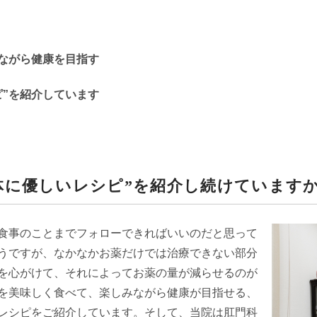
ながら健康を目指す
ピ”を紹介しています
体に優しいレシピ”を紹介し続けています
食事のことまでフォローできればいいのだと思って
うですが、なかなかお薬だけでは治療できない部分
を心がけて、それによってお薬の量が減らせるのが
を美味しく食べて、楽しみながら健康が目指せる、
レシピをご紹介しています。そして、当院は肛門科