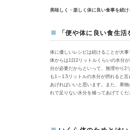
美味しく・楽しく体に良い食事を続け
「便や体に良い食生活
体に優しいレシピは続けることが大事
体からは1日2リットルくらいの水分
分が必要だからといって、無理やり2
も1～1.5リットルの水分が摂れると
あげればいいと思います。また、果物
れで足りない水分を補ってあげてくだ