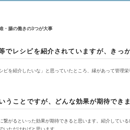
維・腸の働きの3つが大事
等でレシピを紹介されていますが、きっ
シピを紹介したいな」と思っていたところ、縁があって管理栄
ということですが、どんな効果が期待でき
に繋がるといった効果が期待できると思います。紹介している
でいただければと思います。