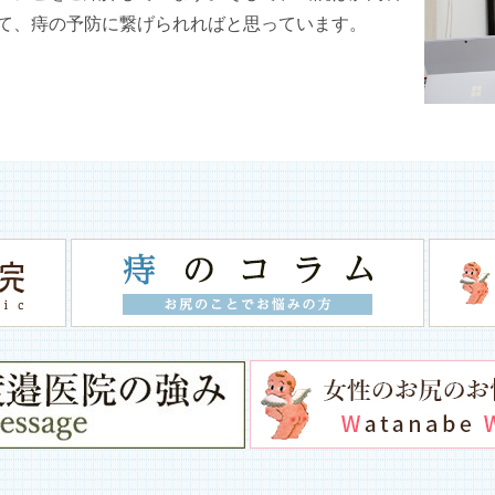
て、痔の予防に繋げられればと思っています。