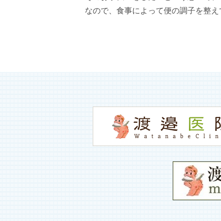
なので、食事によって便の調子を整え