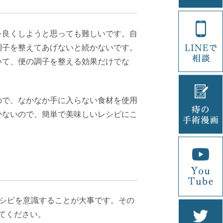
を良くしようと思っても難しいです。自
調子を整えてあげないと続かないです。
いて、便の調子を整える効果だけでな
ので、なかなか手に入らない食材を使用
かないので、簡単で美味しいレシピにこ
レシピを意識することが大事です。その
てください。