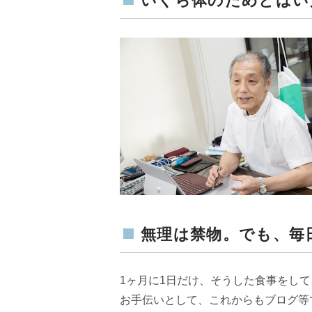
いくら体のためとはい
無理は禁物。でも、毎
1ヶ月に1日だけ、そうした食事をし
お手伝いとして、これからもブログ等