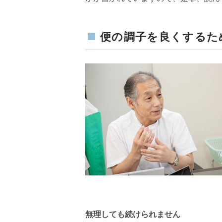
便の調子を良くするた
無理しても続けられません